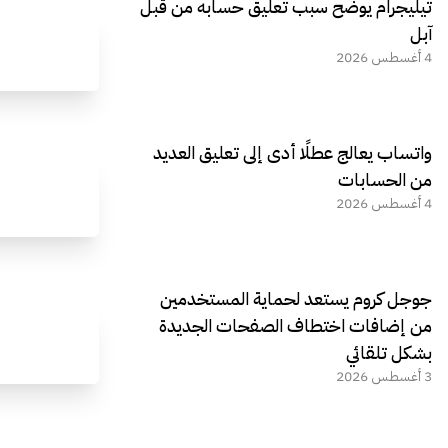
تيليجرام يوضح سبب تعليق حسابه من قبل
آبل
4 أغسطس 2026
واتساب يعالج عطلًا أدى إلى تعليق العديد
من الحسابات
4 أغسطس 2026
جوجل كروم يستعد لحماية المستخدمين
من إضافات اختطاف الصفحات الجديدة
بشكل تلقائي
3 أغسطس 2026