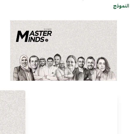
النموذج