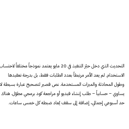
التحديث الذي دخل حيّز التنفيذ في 20 مايو يعتمد نموذجاً مختلفاً لاحتساب
الاستخدام. لم يعد الأمر مرتبطاً بعدد الطلبات فقط، بل بدرجة تعقيدها
وطول المحادثة والميزات المستخدمة. نص قصير لتصحيح عبارة بسيطة لا
يساوي – حسابياً – طلب إنشاء فيديو أو مراجعة كود برمجي مطوّل. هناك
حد أسبوعي إجمالي، إضافة إلى سقف يُعاد ضبطه كل خمس ساعات.