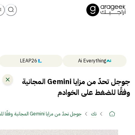
LEAP26
Ai Everything
جوجل تحدّ من مزايا Gemini المجانية
وفقًا للضغط على الخوادم
تك
جوجل تحدّ من مزايا Gemini المجانية وفقًا للضغط على الخوادم