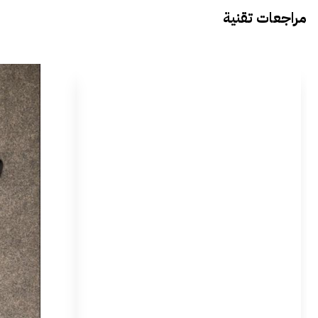
مراجعات تقنية