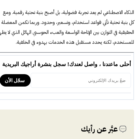
الذكاء الاصطناعي لم يعد تجربة فضولية، بل أصبح بنية تحتية رقمية. ومع
كل بنية تحتية تأتي قواعد استخدام، وتسعير، وحدود. وربما تكمن المعضلة
الحقيقية في التوازن بين الإتاحة الواسعة والعبء الحوسبي الهائل الذي لا يظه
للمستخدم، لكنه يحدد مستقبل هذه الخدمات بهدوء في الخلفية.
عبَّر عن رأيك