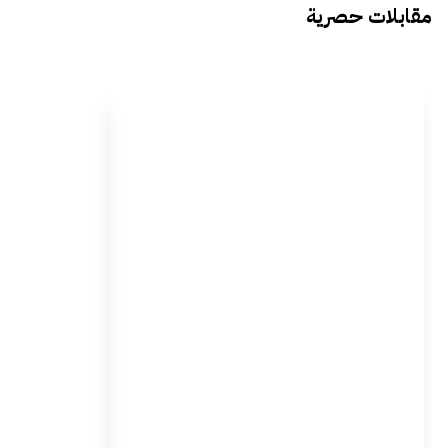
مقابلات حصرية