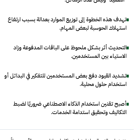
تهدف هذه الخطوة إلى توزيع الموارد بعدالة بسبب ارتفاع
استهلاك الحوسبة لبعض المهام
.
التحديث أثر بشكل ملحوظ على الباقات المدفوعة وزاد
الاستياء بين المستخدمين
.
تشديد القيود دفع بعض المستخدمين للتفكير في البدائل أو
استخدام حلول محلية
.
أصبح تقنين استخدام الذكاء الاصطناعي ضروريًا لضبط
التكاليف وتحقيق استدامة الخدمات
.