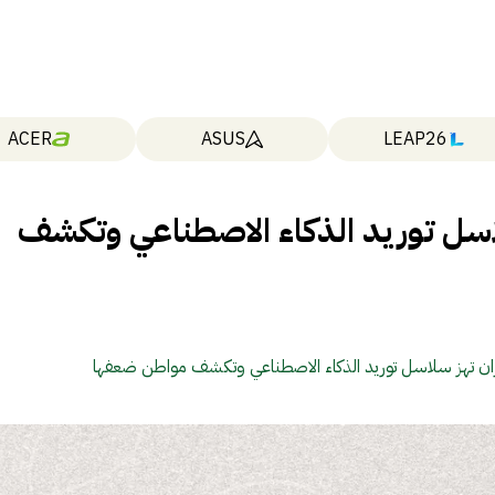
ACER
ASUS
LEAP26
اسل توريد الذكاء الاصطناعي وتكشف
ان تهز سلاسل توريد الذكاء الاصطناعي وتكشف مواطن ضعفها