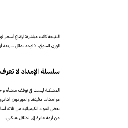
الوزن السوقي، لا توجد بدائل سريعة
سلسلة الإمداد لا تعرف
مواصفات دقيقة، والموردون القادرون
بعض المواد الكيميائية من ثلاثة أسا
من أزمة عابرة إلى اختلال هيكلي.