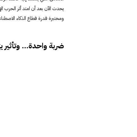
يحدث الآن بعد أن امتد أثر الحرب ال
ومختبرة قدرة قطاع الذكاء الاصطن
ضربة واحدة… وتأثير يت