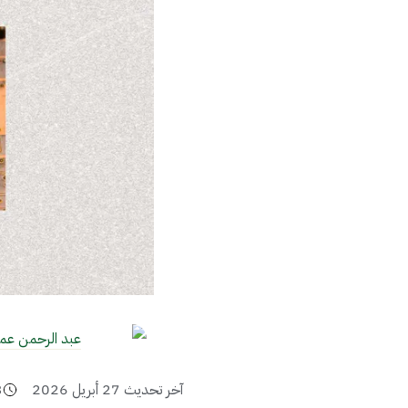
عبد الرحمن عم
آخر تحديث
27 أبريل 2026
3