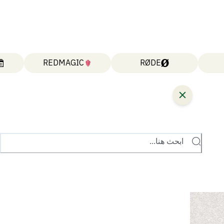
REDMAGIC
RØDE
ابحث هنا...