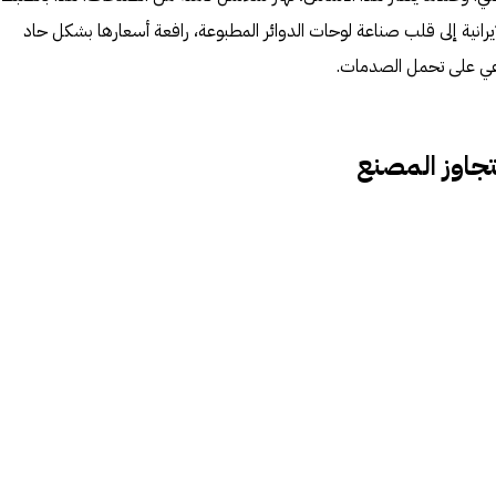
إيرانية إلى قلب صناعة لوحات الدوائر المطبوعة، رافعة أسعارها بشكل حاد
اعي على تحمل الصدمات.
جاوز المصنع