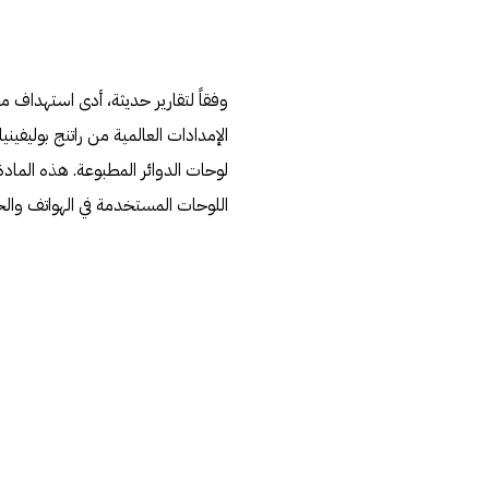
الإمدادات العالمية من راتنج بوليفيني
لوحات الدوائر المطبوعة. هذه المادة
اللوحات المستخدمة في الهواتف وال