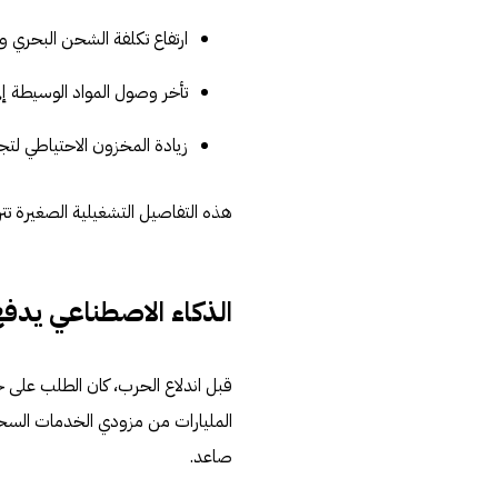
ارتفاع تكلفة الشحن البحري وا
تأخر وصول المواد الوسيطة إل
زيادة المخزون الاحتياطي لتج
هذه التفاصيل التشغيلية الصغيرة تتراكم
الذكاء الاصطناعي يدفع 
قبل اندلاع الحرب، كان الطلب على خو
المليارات من مزودي الخدمات السحا
صاعد.