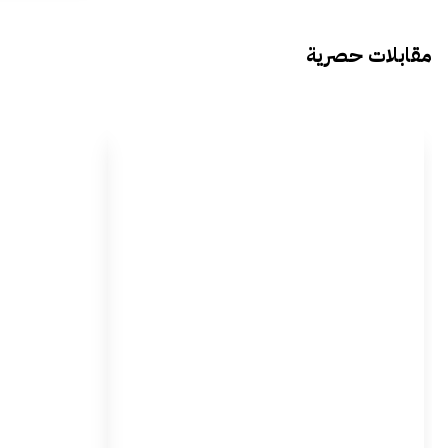
مقابلات حصرية