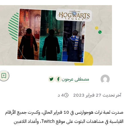
مصطفى عرجون
آخر تحديث
27 فبراير 2023
4
د
صدرت لعبة تراث هوجوارتس في 10 فبراير الحالي، وكسرت جميع الأرقام
القياسية في مشاهدات البثوث على موقع Twitch، وأعداد اللاعبين