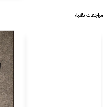
مراجعات تقنية