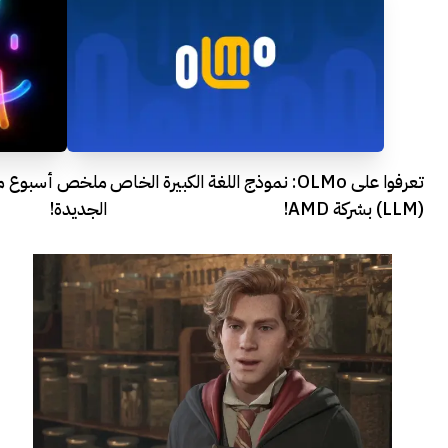
تعرفوا على OLMo: نموذج اللغة الكبيرة الخاص
ملخص أسبوع ما
(LLM) بشركة AMD!
الجديدة!