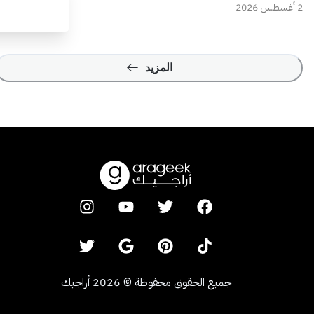
2 أغسطس 2026
المزيد
جميع الحقوق محفوظة
©
2026
أراجيك