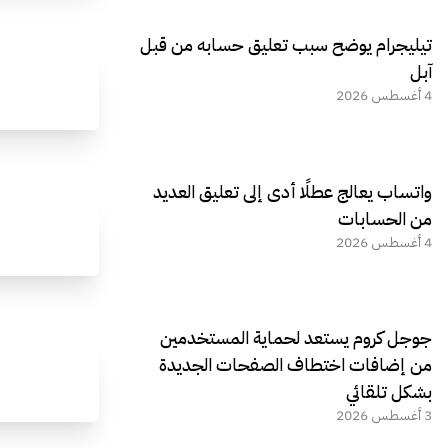
تيليجرام يوضح سبب تعليق حسابه من قبل
آبل
4 أغسطس 2026
واتساب يعالج عطلًا أدى إلى تعليق العديد
من الحسابات
4 أغسطس 2026
جوجل كروم يستعد لحماية المستخدمين
من إضافات اختطاف الصفحات الجديدة
بشكل تلقائي
3 أغسطس 2026