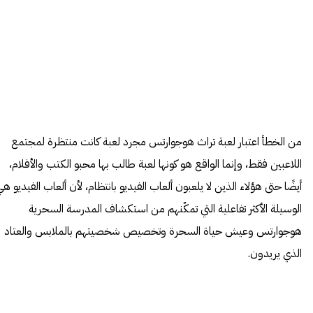
من الخطأ اعتبار لعبة تراث هوجوارتس مجرد لعبة كانت منتظرة لمجتمع
اللاعبين فقط، وإنما الواقع هو كونها لعبة طالب بها محبو الكتب والأفلام،
أيضًا حتى هؤلاء الذين لا يلعبون ألعاب الفيديو بانتظام، لأن ألعاب الفيديو ه
الوسيلة الأكثر تفاعلية التي تمكّنهم من استكشاف المدرسة السحرية
هوجوارتس وعيش حياة السحرة وتخصيص شخصيتهم بالملابس والعتاد
الذي يريدون.