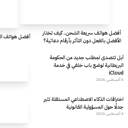
أفضل هواتف سريعة الشحن.. كيف تختار
أفضل هواتف التصو
الأفضل بالفعل دون التأثر بأرقام دعائية؟
آبل تتصدى لمطلب جديد من الحكومة
البريطانية لوضع باب خلفي في خدمة
iCloud
4 أغسطس 2026
اختراقات الذكاء الاصطناعي المستقلة تثير
جدلًا حول المسؤولية القانونية
4 أغسطس 2026