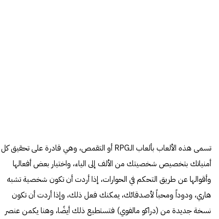
تسمى هذه الألعاب بألعاب الـRPG أو التقمص، وهي قادرة على تحقيق كل
أمنياتك بتخصيص شخصيتك من الألف إلى الياء، واختيار بعض أفعالها
وأقوالها عن طريق التحكم في الحوارات، إذا أردت أن تكون شخصية تشبه
هاري، ودوداً ومحباً لأصدقائك، يمكنك فعل ذلك، وإذا أردت أن تكون
نسخة جديدة من (دراكو مالفوي) فتستطيع ذلك أيضًا، وهنا يكمن عنصر