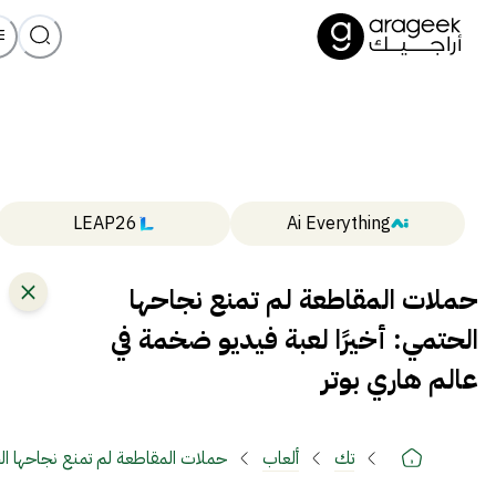
LEAP26
Ai Everything
حملات المقاطعة لم تمنع نجاحها
الحتمي: أخيرًا لعبة فيديو ضخمة في
عالم هاري بوتر
تك
ألعاب
حملات المقاطعة لم تمنع نجاحها الح