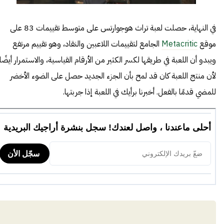
في النهاية، حصلت لعبة تراث هوجوارتس على متوسط تقييمات 83 على
موقع
Metacritic
الجامع لتقييمات اللاعبين والنقاد، وهو تقييم مرتفع
ويبدو أن اللعبة في طريقها لكسر الكثير من الأرقام القياسية، والاستمرار أيضًا
لأن منتج اللعبة كان قد لمح بأن الجزء الجديد حصل على الضوء الأخضر
للمضي قدمًا بالفعل. أخبرنا برأيك في اللعبة إذا جربتها.