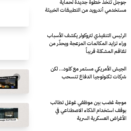
جوجل تتخذ خطوة جديدة لحماية
مستخدمي أندرويد من التطبيقات الخبيثة
الرئيس التنفيذي لتروكولر يكشف الأسباب
وراء تزايد المكالمات المزعجة ويحذّر من
تفاقم المشكلة قريباً
الجيش الأمريكي مستمر مع كلود… لكن
شركات تكنولوجيا الدفاع تنسحب
موجة غضب بين موظفي غوغل تطالب
بوقف استخدام الذكاء الاصطناعي في
الأغراض العسكرية السرية