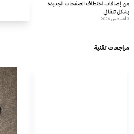
من إضافات اختطاف الصفحات الجديدة
بشكل تلقائي
3 أغسطس 2026
مراجعات تقنية