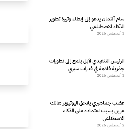
سام ألتمان يدعو إلى إبطاء وتيرة تطوير
الذكاء الاصطناعي
3 أغسطس 2026
الرئيس التنفيذي لأبل يلمح إلى تطورات
جذرية قادمة في قدرات سيري
3 أغسطس 2026
غضب جماهيري يلاحق اليوتيوبر هانك
غرين بسبب اعتماده على الذكاء
الاصطناعي
2 أغسطس 2026