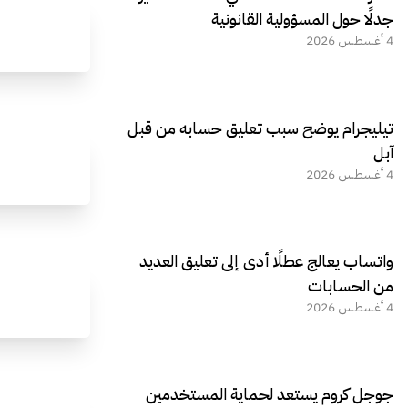
جدلًا حول المسؤولية القانونية
4 أغسطس 2026
تيليجرام يوضح سبب تعليق حسابه من قبل
آبل
4 أغسطس 2026
واتساب يعالج عطلًا أدى إلى تعليق العديد
من الحسابات
4 أغسطس 2026
جوجل كروم يستعد لحماية المستخدمين