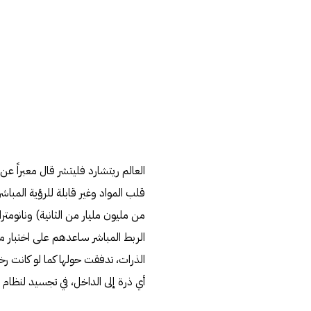
العالم ريتشارد فليتشر قال معبراً عن
قلب المواد وغير قابلة للرؤية المب
من مليون مليار من الثانية) ونانوم
الربط المباشر ساعدهم على اختبار 
الذرات، تدفقت حولها كما لو كانت 
أي ذرة إلى الداخل، في تجسيد لنظام ا