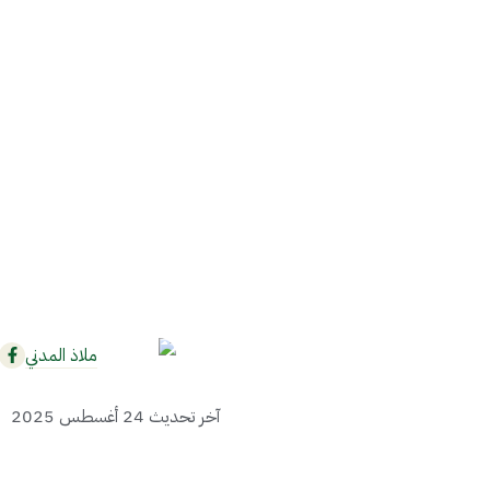
ملاذ المدني
آخر تحديث
24 أغسطس 2025