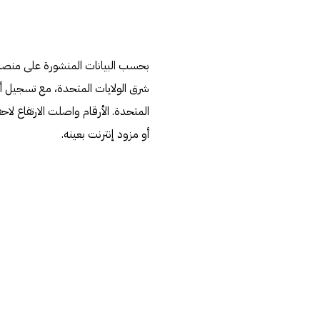
أو مزود إنترنت بعينه.