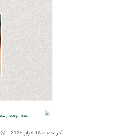
عبد الرحمن عم
آخر تحديث
18 فبراير 2026
3