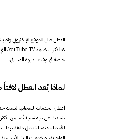
العطل طال الموقع الإلكتروني وتطبي
كما تأ
خاصة في وقت الذروة المسائي.
لماذا يُعد العطل لافتاً
نتحدث عن بنية تحتية تُعد من الأكثر اس
للأخطاء. عندما تتعطل طبقة بهذا الح
الداخلية، أو خدمات البث الأساسية.