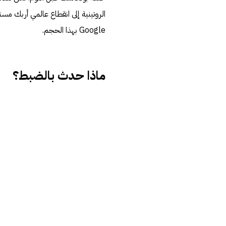
Google بهذا الحجم.
ماذا حدث بالضبط؟