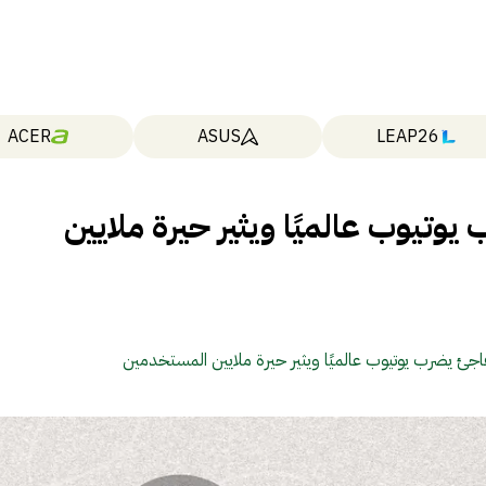
ACER
ASUS
LEAP26
تيوب عالميًا ويثير حيرة ملايين
ئ يضرب يوتيوب عالميًا ويثير حيرة ملايين المستخدمين