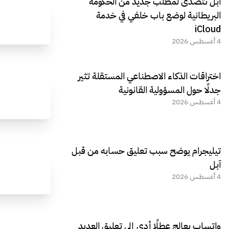
آبل تتصدى لمطلب جديد من الحكومة
البريطانية لوضع باب خلفي في خدمة
iCloud
4 أغسطس 2026
اختراقات الذكاء الاصطناعي المستقلة تثير
جدلًا حول المسؤولية القانونية
4 أغسطس 2026
تيليجرام يوضح سبب تعليق حسابه من قبل
آبل
4 أغسطس 2026
واتساب يعالج عطلًا أدى إلى تعليق العديد