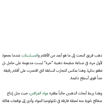
ذهب فريق البحث إلى ما هو أبعد من الأفلام و
المسلسلات
عندما نجحوا،
لأول مرة، في صناعة صفيحة ذهبية "حرة" ليست مدعومة على حامل بل
تطفو بذاتها، وهذا بعكس التجارب السابقة التي اقتصرت على أفلام رقيقة
جداً فوق أسطح داعمة.
وهذا يربط أبحاث الذهبين حالياً بطفرة
مواد الغرافين
، حيث مثل إنتاج
صفائح نانوية منه لحظة فارقة في تكنولوجيا المواد وأدى إلى توقعات هائلة