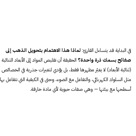
في البداية قد يتساءل القارئ:
لماذا هذا الاهتمام بتحويل الذهب إلى
صفائح بسمك ذرة واحدة؟
الحقيقة أن تقليص المواد إلى الأبعاد الثنائية
(ثنائية الأبعاد) لا يغيّر مظهرها فقط، بل يؤدي لتغيرات جذرية في الخصائص
مثل السلوك الكهربائي، والتفاعل مع الضوء، وحتى في الكيفية التي تتفاعل بها
أسطحها مع بيئتها — وهي صفات حيوية لأي مادة خارقة.