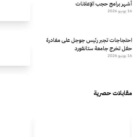
أشهر برامج حجب الإعلانات
16 يونيو 2026
احتجاجات تجبر رئيس جوجل على مغادرة
حفل تخرج جامعة ستانفورد
16 يونيو 2026
مقابلات حصرية