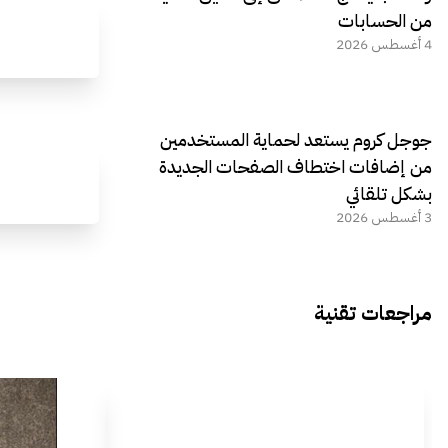
من الحسابات
4 أغسطس 2026
جوجل كروم يستعد لحماية المستخدمين
من إضافات اختطاف الصفحات الجديدة
بشكل تلقائي
3 أغسطس 2026
مراجعات تقنية