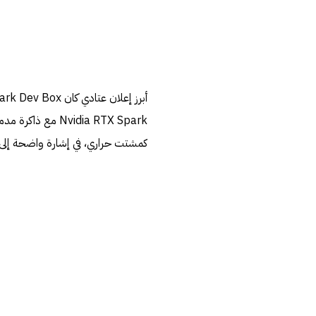
كمشتت حراري، في إشارة واضحة إلى 