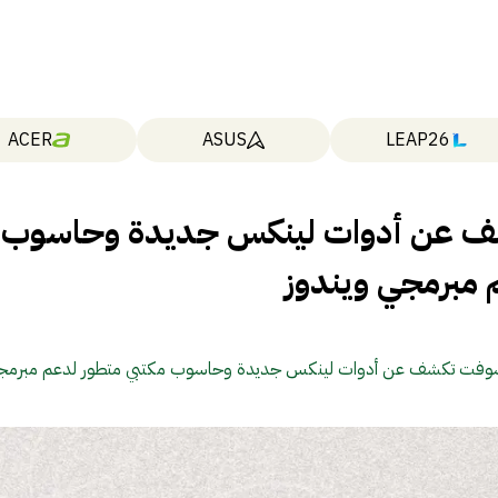
ACER
ASUS
LEAP26
ف عن أدوات لينكس جديدة وحاسوب
 مبرمجي ويندوز
وفت تكشف عن أدوات لينكس جديدة وحاسوب مكتبي متطور لدعم مبرمجي