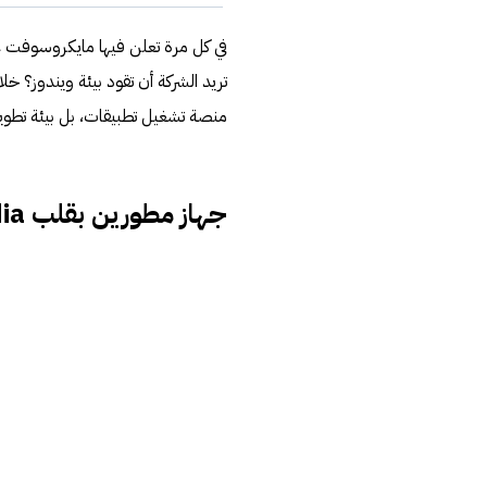
في كل مرة تعلن فيها مايكروسوفت عن
منصة تشغيل تطبيقات، بل بيئة تطوير 
جهاز مطورين بقلب Nvidia