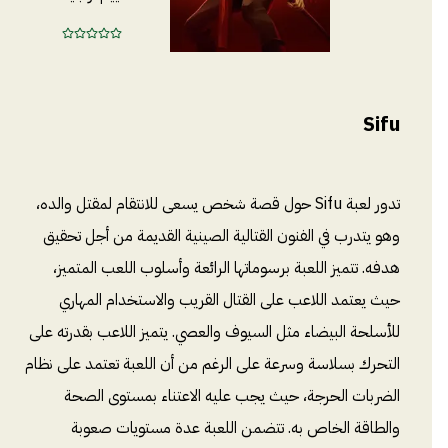
Sifu
تدور لعبة Sifu حول قصة شخص يسعى للانتقام لمقتل والده،
وهو يتدرب في الفنون القتالية الصينية القديمة من أجل تحقيق
هدفه. تتميز اللعبة برسوماتها الرائعة وأسلوب اللعب المتميز،
حيث يعتمد اللاعب على القتال القريب والاستخدام المهاري
للأسلحة البيضاء مثل السيوف والعصي. يتميز اللاعب بقدرته على
التحرك بسلاسة وسرعة على الرغم من أن اللعبة تعتمد على نظام
الضربات الحرجة، حيث يجب عليه الاعتناء بمستوى الصحة
والطاقة الخاص به. تتضمن اللعبة عدة مستويات صعوبة