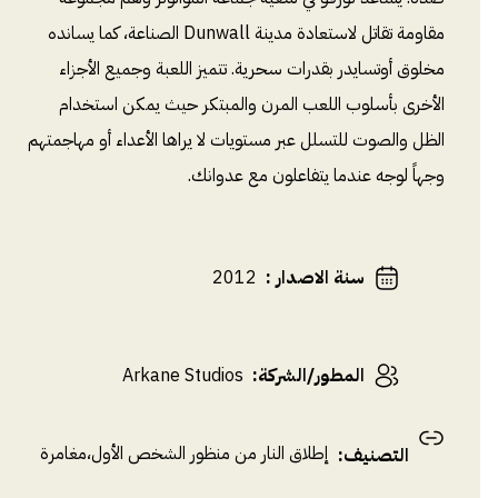
مقاومة تقاتل لاستعادة مدينة Dunwall الصناعة، كما يسانده
مخلوق أوتسايدر بقدرات سحرية. تتميز اللعبة وجميع الأجزاء
الأخرى بأسلوب اللعب المرن والمبتكر حيث يمكن استخدام
الظل والصوت للتسلل عبر مستويات لا يراها الأعداء أو مهاجمتهم
وجهاً لوجه عندما يتفاعلون مع عدوانك.
سنة الاصدار
:
2012
المطور/الشركة
:
Arkane Studios
إطلاق النار من منظور الشخص الأول
،
مغامرة
التصنيف
: