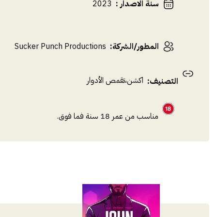
سنة الاصدار
:
2023
المطور/الشركة
:
Sucker Punch Productions
اكشن
،
تقمص الأدوار
التصنيف
:
مناسب من عمر 18 سنة فما فوق.