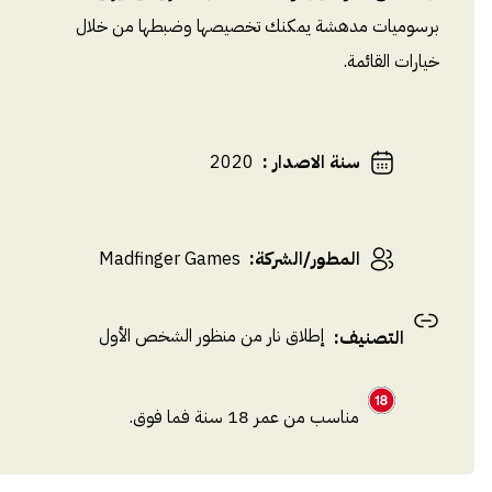
برسوميات مدهشة يمكنك تخصيصها وضبطها من خلال
خيارات القائمة.
سنة الاصدار
:
2020
المطور/الشركة
:
Madfinger Games
إطلاق نار من منظور الشخص الأول
التصنيف
:
مناسب من عمر 18 سنة فما فوق.