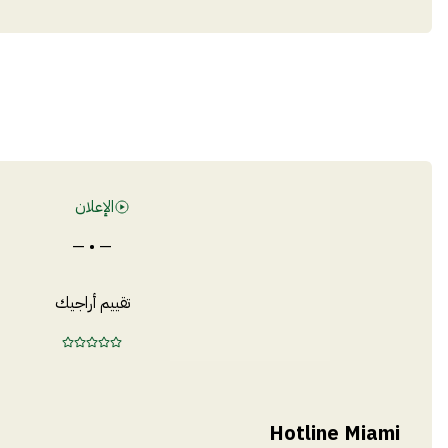
الإعلان
— • —
تقييم أراجيك
Hotline Miami