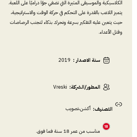
الكلاسيكية والموسيقى المثيرة التي تضفي جوًا دراميًا على اللعبة.
يتميز اللاعب بالقدرة على التحكم في حركة الوقت والاستراتيجية،
حيث يتعين عليه التفكير بسرعة وتحرك بذكاء لتجنب الرصاصات
وقتل الأعداء.
سنة الاصدار
:
2019
المطور/الشركة
:
Vreski
أكشن
،
تصويب
التصنيف
:
مناسب من عمر 18 سنة فما فوق.