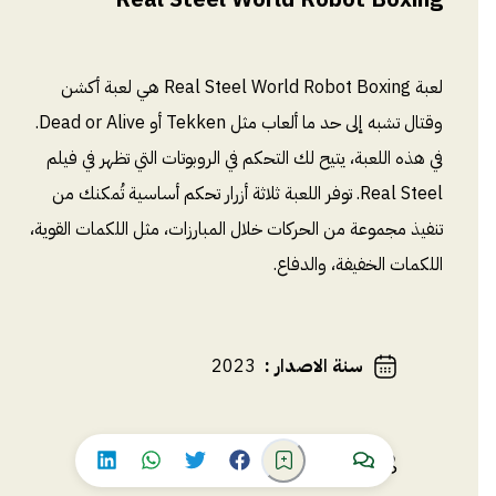
لعبة Real Steel World Robot Boxing هي لعبة أكشن
وقتال تشبه إلى حد ما ألعاب مثل Tekken أو Dead or Alive.
في هذه اللعبة، يتيح لك التحكم في الروبوتات التي تظهر في فيلم
Real Steel. توفر اللعبة ثلاثة أزرار تحكم أساسية تُمكنك من
تنفيذ مجموعة من الحركات خلال المبارزات، مثل اللكمات القوية،
اللكمات الخفيفة، والدفاع.
سنة الاصدار
:
2023
المطور/الشركة
:
Reliance Games