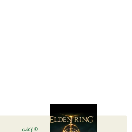
الإعلان