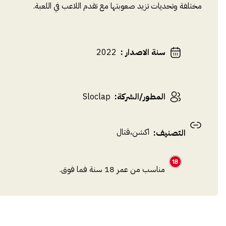
مختلفة وتحديات تزيد صعوبتها مع تقدم اللاعب في اللعبة.
سنة الاصدار
:
2022
المطور/الشركة
:
Sloclap
اكشن
،
قتال
التصنيف
:
مناسب من عمر 18 سنة فما فوق.