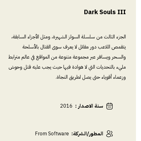
Dark Souls III
الجزء الثالث من سلسلة السولز الشهيرة، ومثل الأجزاء السابقة،
يتقمص اللاعب دور مقاتل لا يعرف سوى القتال بالأسلحة
والسحر ويسافر عبر مجموعة متنوعة من المواقع في عالم مترابط
مليء بالتحديات التي لا هوادة فيها حيث يجب عليه قتل وحوش
وزعماء أقوياء حتى يصل لطريق النجاة.
سنة الاصدار
:
2016
المطور/الشركة
:
From Software