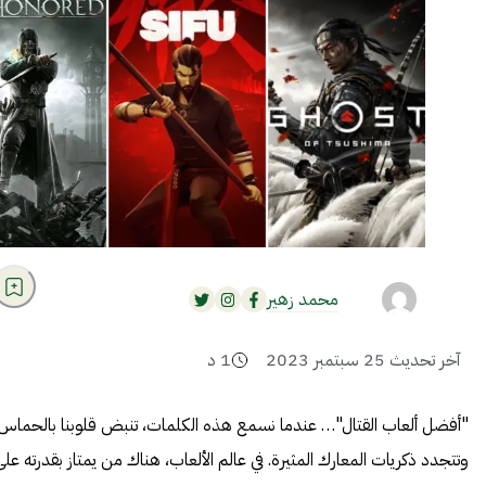
محمد زهير
آخر تحديث
25 سبتمبر 2023
1
د
"أفضل ألعاب القتال"… عندما نسمع هذه الكلمات، تنبض قلوبنا بالحماس
وتتجدد ذكريات المعارك المثيرة. في عالم الألعاب، هناك من يمتاز بقدرته على