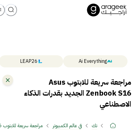
LEAP26
Ai Everything
مراجعة سريعة للابتوب Asus
Zenbook S16 الجديد بقدرات الذكاء
الاصطناعي
تك
في عالم الكمبيوتر
مراجعة سريعة للابتوب Asus Zenbook S16 الجديد بقدرات الذكاء الاصطناعي