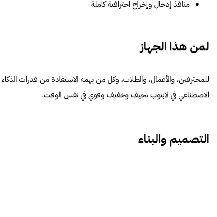
منافذ إدخال وإخراج احترافية كاملة
لمن هذا الجهاز
للمحترفين، والأعمال، والطلاب، وكل من يهمه الاستفادة من قدرات الذكاء
الاصطناعي في لابتوب نحيف وخفيف وقوي في نفس الوقت.
التصميم والبناء