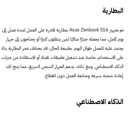
البطارية
تم تجهيز Asus Zenbook S16 ببطارية قادرة على العمل لمدة تصل إلى
يوم كامل، مما يجعله خيارًا مثاليًا لمن يتنقلون كثيرًا أو يحتاجون إلى جهاز
يعتمد عليه للعمل طوال اليوم. بطبيعة الحال، قد يختلف عمر البطارية بناءً
على الاستخدام، خاصة عند تشغيل تطبيقات ثقيلة أو الاستفادة من ميزات
الذكاء الاصطناعي. ومع ذلك، يدعم الجهاز الشحن السريع، مما يتيح لك
إعادة شحنه بسرعة ومتابعة العمل دون انقطاع.
الذكاء الاصطناعي