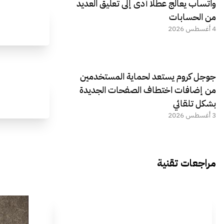
واتساب يعالج عطلًا أدى إلى تعليق العديد
من الحسابات
4 أغسطس 2026
جوجل كروم يستعد لحماية المستخدمين
من إضافات اختطاف الصفحات الجديدة
بشكل تلقائي
3 أغسطس 2026
مراجعات تقنية