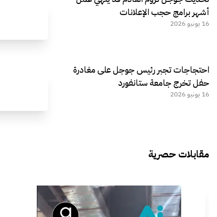
أشهر برامج حجب الإعلانات
16 يونيو 2026
احتجاجات تجبر رئيس جوجل على مغادرة
حفل تخرج جامعة ستانفورد
16 يونيو 2026
مقابلات حصرية