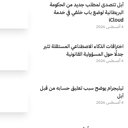
آبل تتصدى لمطلب جديد من الحكومة
البريطانية لوضع باب خلفي في خدمة
iCloud
4 أغسطس 2026
اختراقات الذكاء الاصطناعي المستقلة تثير
جدلًا حول المسؤولية القانونية
4 أغسطس 2026
تيليجرام يوضح سبب تعليق حسابه من قبل
آبل
4 أغسطس 2026