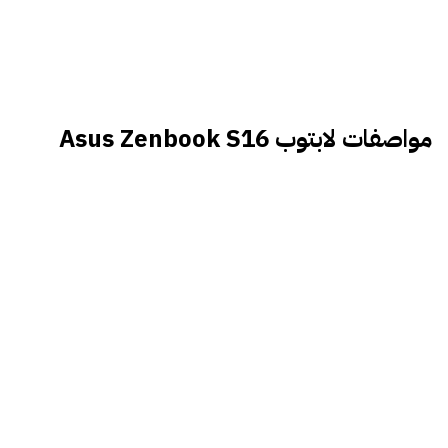
مواصفات لابتوب Asus Zenbook S16