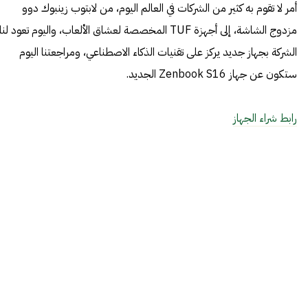
أمر لا تقوم به كثير من الشركات في العالم اليوم، من لابتوب زينبوك دوو
مزدوج الشاشة، إلى أجهزة TUF المخصصة لعشاق الألعاب، واليوم تعود لنا
الشركة بجهاز جديد يركز على تقنيات الذكاء الاصطناعي، ومراجعتنا اليوم
ستكون عن جهاز Zenbook S16 الجديد.
رابط شراء الجهاز