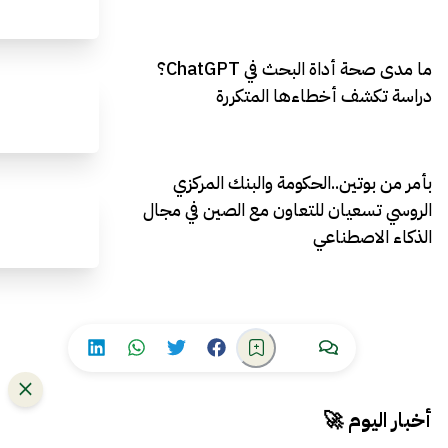
ما مدى صحة أداة البحث في ChatGPT؟
دراسة تكشف أخطاءها المتكررة
بأمر من بوتين..الحكومة والبنك المركزي
الروسي تسعيان للتعاون مع الصين في مجال
الذكاء الاصطناعي
أخبار اليوم 🚀