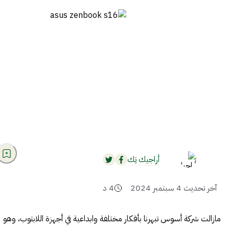
أراجيك تِك
آخر تحديث
4 سبتمبر 2024
4
د
مازالت شركة أسوس تبهرنا بأفكار مختلفة وابداعية في أجهزة اللابتوب، وهو