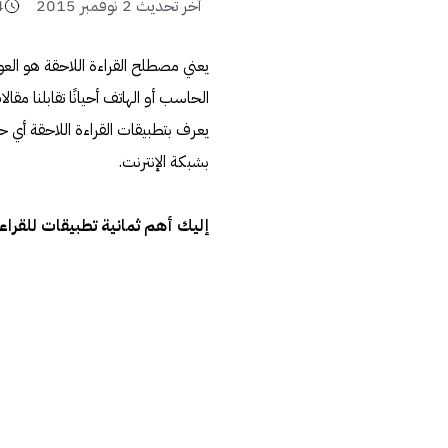
آخر تحديث
2 نوفمبر 2015
4
يعني مصطلح القراءة اللاحقة هو العو
الحاسب أو الهاتف أحيانًا تقابلنا مقا
يعرف بتطبيقات القراءة اللاحقة أي ح
بشبكة الإنترنت.
إليك أهم ثمانية تطبيقات للقر