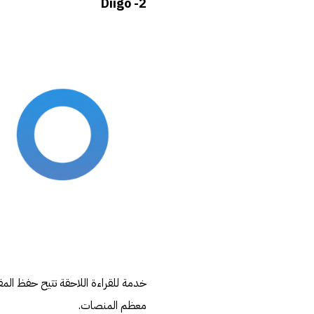
2- Diigo
خدمة للقراءة اللاحقة تتيح حفظ الم
معظم المنصات.