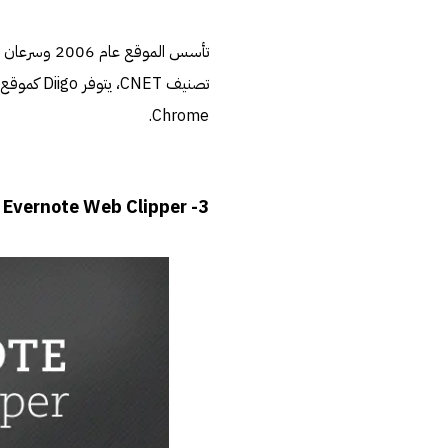
تأسس الموقع
Chrome.
Evernote Web Clipper
3-