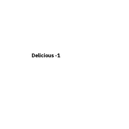
1- Delicious