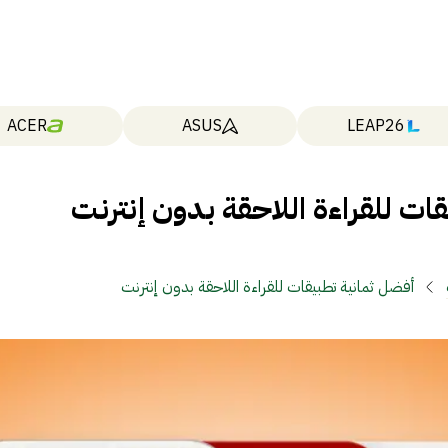
ACER
ASUS
LEAP26
ات للقراءة اللاحقة بدون إنترنت
أفضل ثمانية تطبيقات للقراءة اللاحقة بدون إنترنت