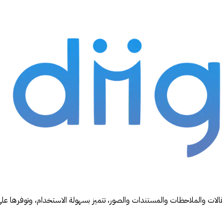
قالات والملاحظات والمستندات والصور، تتميز بسهولة الاستخدام، وتوفرها عل