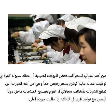
من أهم اسباب السعر المنخفض للهواتف الصينية أن هناك سهولة كبيرة في
توظيف عمالة عالية الإنتاج بسعر رخيص جداً وهي من أهم الميزات التي
تدفع الشركات بمُختلف مجالاتها أن تقوم بتصنيع المنتجات داخل دولة
الصين مع تواجد فرق في التكلفة إذا طلبت جودة أعلى.