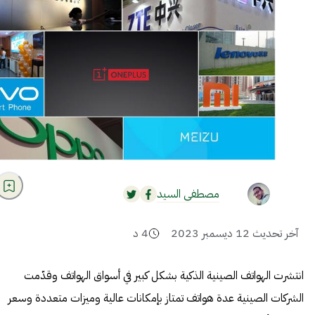
مصطفى السيد
آخر تحديث
12 ديسمبر 2023
4
د
انتشرت الهواتف الصينية الذكية بشكل كبير في أسواق الهواتف وقدّمت
الشركات الصينية عدة هواتف تمتاز بإمكانات عالية وميزات متعددة وسعر