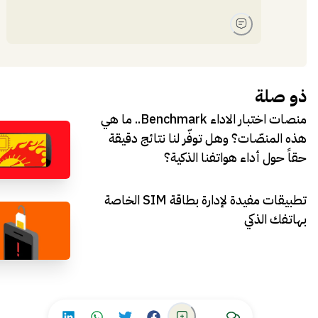
ذو صلة
منصات اختبار الاداء Benchmark.. ما هي
هذه المنصّات؟ وهل توفّر لنا نتائج دقيقة
حقاً حول أداء هواتفنا الذكية؟
تطبيقات مفيدة لإدارة بطاقة SIM الخاصة
بهاتفك الذكي