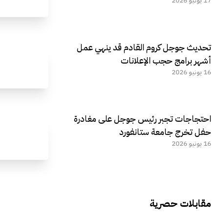
17 يونيو 2026
تحديث جوجل كروم القادم قد ينهي عمل
أشهر برامج حجب الإعلانات
16 يونيو 2026
احتجاجات تجبر رئيس جوجل على مغادرة
حفل تخرج جامعة ستانفورد
16 يونيو 2026
مقابلات حصرية