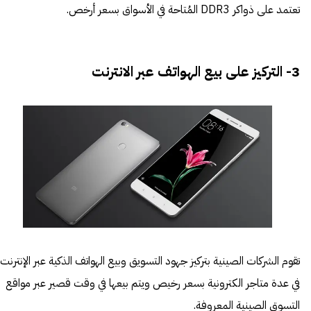
تعتمد على ذواكر DDR3 المُتاحة في الأسواق بسعر أرخص.
3- التركيز على بيع الهواتف عبر الانترنت
تقوم الشركات الصينية بتركيز جهود التسويق وبيع الهواتف الذكية عبر الإنترنت
في عدة متاجر الكترونية بسعر رخيص ويتم بيعها في وقت قصير عبر مواقع
التسوق الصينية المعروفة.