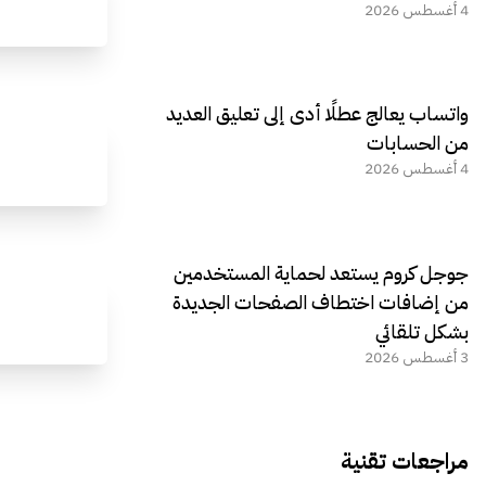
4 أغسطس 2026
واتساب يعالج عطلًا أدى إلى تعليق العديد
من الحسابات
4 أغسطس 2026
جوجل كروم يستعد لحماية المستخدمين
من إضافات اختطاف الصفحات الجديدة
بشكل تلقائي
3 أغسطس 2026
مراجعات تقنية