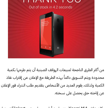
من أكثر الطرق الناجحة لمبيعات الهواتف الصينية أن يتم طرحها بكمية
محدودة ويتم التسويق دائماً بهذه الطريقة مع الإعلان عن إقتراب نفاذ
الكمية ولذلك، يقوم العديد من الأشخاص بتقديم طلب الشراء فور الإعلان
عن إتاحته حتى يحصل على نسخته.