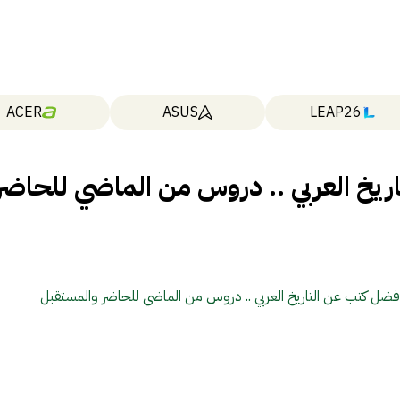
ACER
ASUS
LEAP26
يخ العربي .. دروس من الماضي للحاضر
فضل كتب عن التاريخ العربي .. دروس من الماضي للحاضر والمستقبل