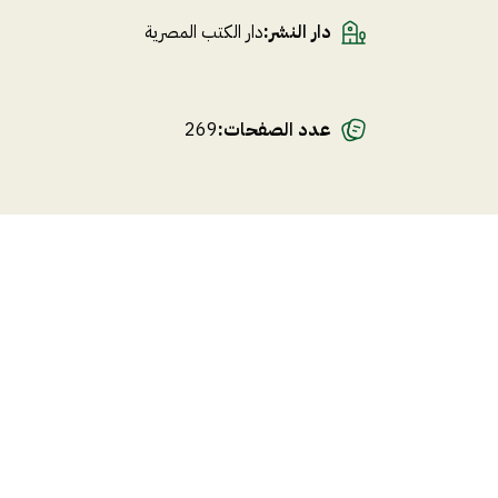
دار النشر
:
دار الكتب المصرية
عدد الصفحات
:
269