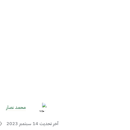
محمد نصار
آخر تحديث
14 سبتمبر 2023