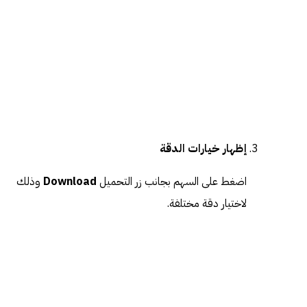
إظهار خيارات الدقة
اضغط على السهم بجانب زر التحميل
Download
وذلك
لاختيار دقة مختلفة.