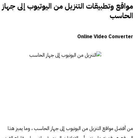
مواقع وتطبيقات التنزيل من اليوتيوب إلى جهاز
الحاسب
Online Video Converter
من أفضل
مواقع
التنزيل من اليوتيوب إلى جهاز الحاسب ، وما يميز هذا