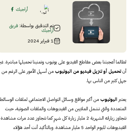
أراجيك
تم التدقيق بواسطة:
فريق
أراجيك
1 فبراير 2024
لطالما أعجبتنا بعض مقاطع الفيديو على يوتيوب وتمنينا تحميلها مباشرة. غير
أن
تحميل أو تنزيل فيديو من اليوتيوب
من أسهل الأمور على الرغم من
جهل كثير من الناس بها.
يعتبر
اليوتيوب
من أكبر مواقع وسائل التواصل الاجتماعي لملفات الوسائط
المتعددة والتي تشمل الملايين من الفيديوهات والملفات الصوتية، حيث
تتجاوز زياراته الشهرية 2 مليار زيارة كل شهرٍ كما تتجاوز عدد مرات مشاهدة
الفيديوهات لليوم الواحد 5 مليار مشاهدة. وبالتأكيد أنت أحد هؤلاء