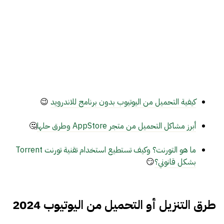
كيفية التحميل من اليوتيوب بدون برنامج للاندرويد
😉
أبرز مشاكل التحميل من متجر AppStore وطرق حلها
🤔
ما هو التورنت؟ وكيف تستطيع استخدام تقنية تورنت Torrent
بشكل قانوني؟
😏
طرق التنزيل أو التحميل من اليوتيوب 2024