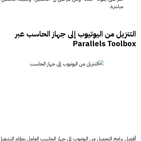
مباشرة.
التنزيل من اليوتيوب إلى جهاز الحاسب عبر
Parallels Toolbox
أفضل برامج التحميل من اليوتيوب إلى جهاز الحاسب العامل بنظام التشغيل