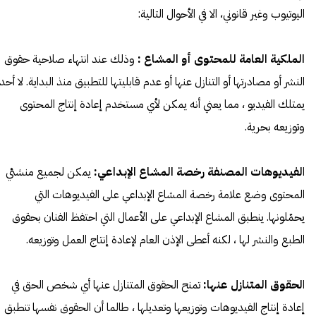
اليوتيوب وغير قانوني، الا في الأحوال التالية:
الملكية العامة للمحتوى أو المشاع :
وذلك عند انتهاء صلاحية حقوق
النشر أو مصادرتها أو التنازل عنها أو عدم قابليتها للتطبيق منذ البداية. لا أحد
يمتلك الفيديو ، مما يعني أنه يمكن لأي مستخدم إعادة إنتاج المحتوى
وتوزيعه بحرية.
ا
لفيديوهات المصنفة رخصة المشاع الإبداعي:
يمكن لجميع منشئي
المحتوى وضع علامة رخصة المشاع الإبداعي على الفيديوهات التي
يحمّلونها. ​​ينطبق المشاع الإبداعي على الأعمال التي احتفظ الفنان بحقوق
الطبع والنشر لها ، لكنه أعطى الإذن العام لإعادة إنتاج العمل وتوزيعه.
ا
لحقوق المتنازل عنها:
تمنح الحقوق المتنازل عنها أي شخص الحق في
إعادة إنتاج الفيديوهات وتوزيعها وتعديلها ، طالما أن الحقوق نفسها تنطبق