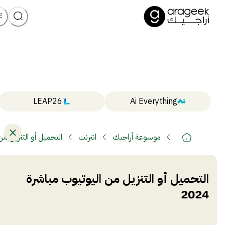
LEAP26
Ai Everything
موسوعة أراجيك
انترنت
التحميل أو التنزيل من ا
التحميل أو التنزيل من اليوتيوب مباشرة
2024