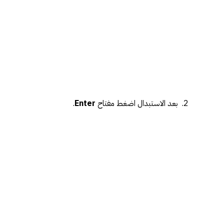
بعد الاستبدال اضغط مفتاح
Enter
.