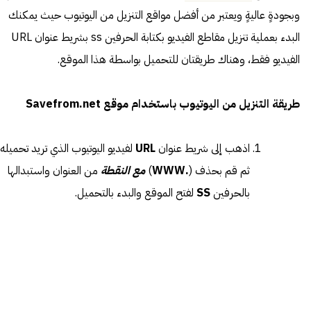
وبجودةٍ عاليةٍ ويعتبر من أفضل مواقع التنزيل من اليوتيوب حيث يمكنك
البدء بعملية تنزيل مقاطع الفيديو بكتابة الحرفين ss بشريط عنوان URL
الفيديو فقط، وهناك طريقتان للتحميل بواسطة هذا الموقع.
طريقة التنزيل من اليوتيوب باستخدام موقع Savefrom.net
اذهب إلى شريط عنوان
URL
لفيديو اليوتيوب الذي تريد تحميله
ثم قم بحذف (
.WWW
)
مع النقطة
من العنوان واستبدالها
بالحرفين
SS
لفتح الموقع والبدء بالتحميل.