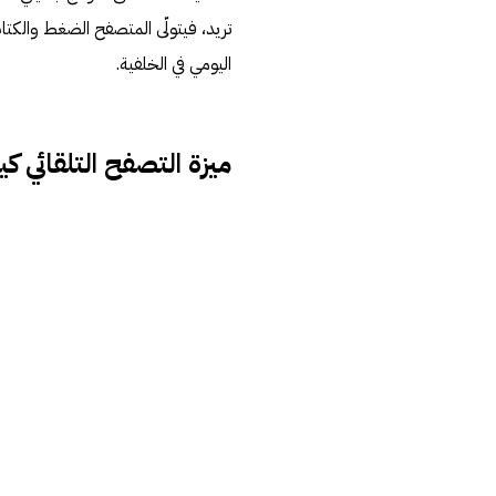
تريد، فيتولّى المتصفح الضغط والكتاب
اليومي في الخلفية.
ميزة التصفح التلقائي 