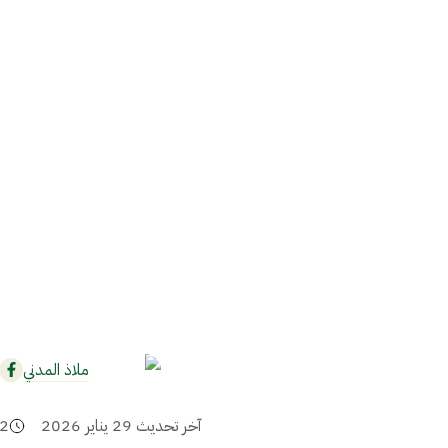
ملاذ المدني
آخر تحديث
29 يناير 2026
2