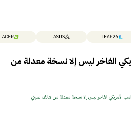
ACER
ASUS
LEAP26
كي الفاخر ليس إلا نسخة معدلة من
مب الأمريكي الفاخر ليس إلا نسخة معدلة من هاتف صيني