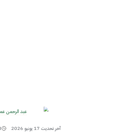
عبد الرحمن عم
آخر تحديث
17 يونيو 2026
3