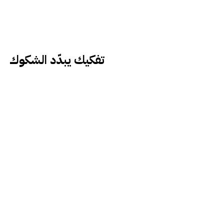
تفكيك يبدّد الشكوك