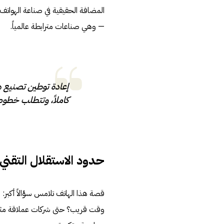
المضافة الحقيقية في صناعة الهواتف 
— وهي صناعات مترابطة عالمياً.
إعادة توطين تصنيع ه
كاملاً، وتتطلب خطوط 
حدود الاستقلال التقني
قصة هذا الهاتف تلامس سؤالاً أكبر:
وقت قريب؟ حتى شركات عملاقة مثل آ