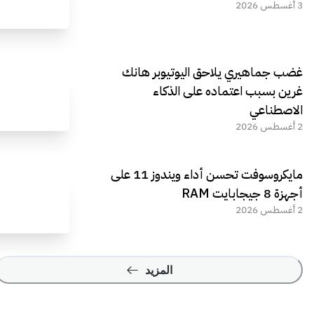
3 أغسطس 2026
غضب جماهيري يلاحق اليوتيوبر هانك
غرين بسبب اعتماده على الذكاء
الاصطناعي
2 أغسطس 2026
مايكروسوفت تحسن أداء ويندوز 11 على
أجهزة 8 جيجابايت RAM
2 أغسطس 2026
المزيد