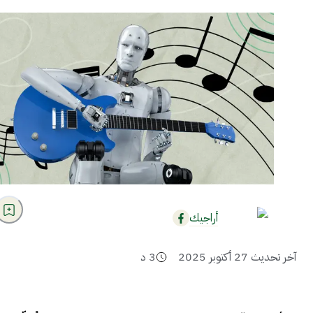
أراجيك
آخر تحديث
27 أكتوبر 2025
3
د