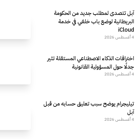
آبل تتصدى لمطلب جديد من الحكومة
البريطانية لوضع باب خلفي في خدمة
iCloud
4 أغسطس 2026
اختراقات الذكاء الاصطناعي المستقلة تثير
جدلًا حول المسؤولية القانونية
4 أغسطس 2026
تيليجرام يوضح سبب تعليق حسابه من قبل
آبل
4 أغسطس 2026