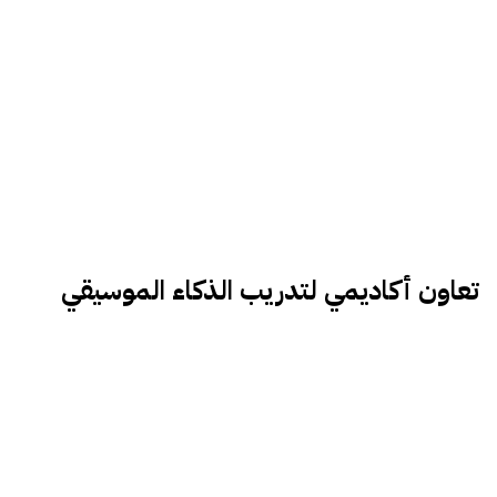
تعاون أكاديمي لتدريب الذكاء الموسيقي