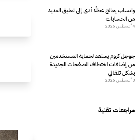
واتساب يعالج عطلًا أدى إلى تعليق العديد
من الحسابات
4 أغسطس 2026
جوجل كروم يستعد لحماية المستخدمين
من إضافات اختطاف الصفحات الجديدة
بشكل تلقائي
3 أغسطس 2026
مراجعات تقنية