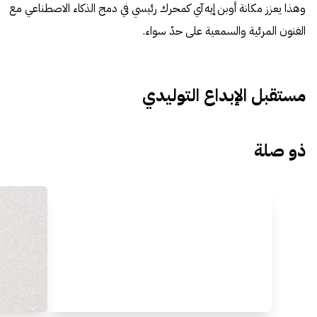
وهذا يعزز مكانة أوبن إيه آي كمحرك رئيسي في دمج الذكاء الاصطناعي مع
الفنون المرئية والسمعية على حدّ سواء.
مستقبل الإبداع التوليدي
ذو صلة