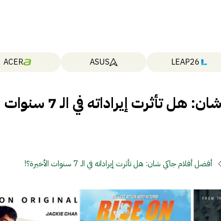
ACER
ASUS
LEAP26
أفضل أفلام جاكي شان: هل تأثرت إيراداته في الـ 7 سنوات
أفضل أفلام جاكي شان: هل تأثرت إيراداته في الـ 7 سنوات الأخيرة؟!