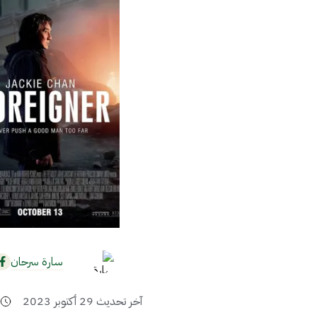
سارة سرحان
آخر تحديث
29 أكتوبر 2023
2