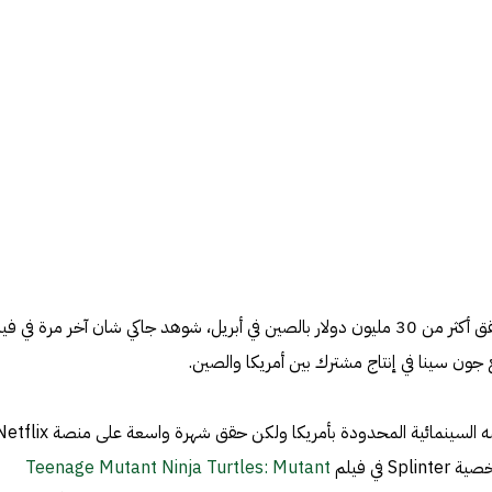
الصين في أبريل، شوهد جاكي شان آخر مرة في فيلم
جون سينا في إنتاج مشترك بين أمريكا والصين.
في فيلم
Teenage Mutant Ninja Turtles: Mutant