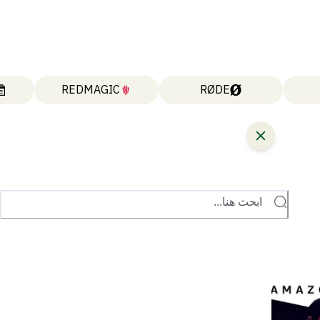
REDMAGIC
RØDE
ابحث هنا...