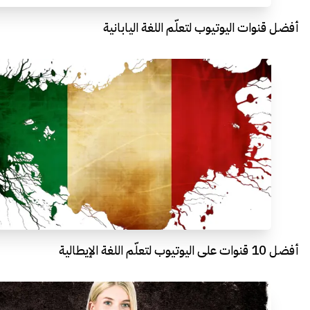
أفضل قنوات اليوتيوب لتعلّم اللغة اليابانية
أفضل 10 قنوات على اليوتيوب لتعلّم اللغة الإيطالية