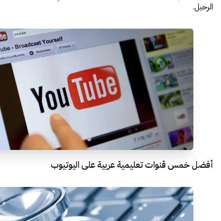
الرحيل.
أفضل خمس قنوات تعليمية عربية على اليوتيوب