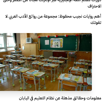
الاحتراف
أهم روايات نجيب محفوظ: مجموعة من روائع الأدب العربي لا
تفوتك
معلومات وحقائق مذهلة عن نظام التعليم في اليابان