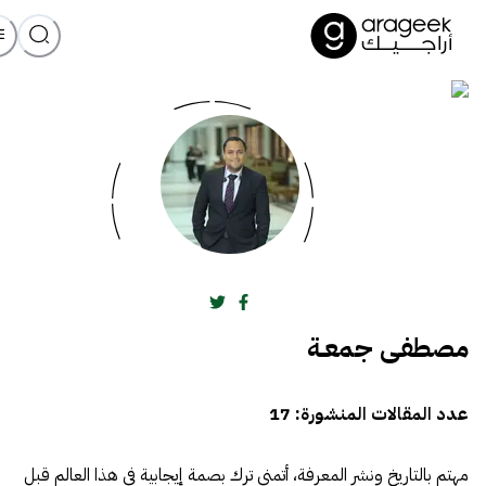
مصطفـى جمعــة
عدد المقالات المنشورة:
17
مهتم بالتاريخ ونشر المعرفة، أتمنى ترك بصمة إيجابية في هذا العالم قبل