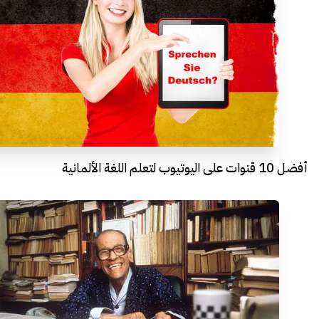
أفضل 10 قنوات على اليوتيوب لتعلم اللغة الألمانية