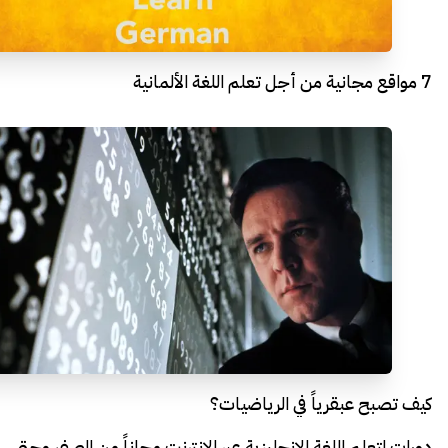
7 مواقع مجانية من أجل تعلم اللغة الألمانية
كيف تصبح عبقرياً في الرياضيات؟
دورات لتعلم اللغة الإنجليزية عبر الإنترنت مجاناً من الصفر وحتى