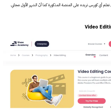
لم أي كورس تريده على المنصة المذكورة كما أنّ الشهر الأول مجاني.