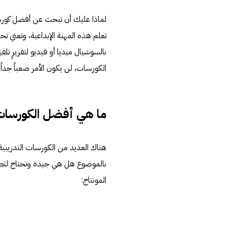
لماذا عليك أن تبحث عن أفضل كورسات
تعلم هذه المهنة الإبداعية، وتعني ت
بالسوشيال ميديا أو فيديو لتقريرٍ تلف
الكورسات، لن يكون الأمر صعباً جداً
ما هي أفضل الكورسات 
هناك العديد من الكورسات التدريبية 
بالموضوع هل هي جيدة وتحتاج لتطوير
المونتاج: