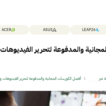
ACER
ASUS
LEAP26
مجانية والمدفوعة لتحرير الفيديوهات
 عبر
أفضل الكورسات المجانية والمدفوعة لتحرير الفيديوهات وت
ت
المونتاج