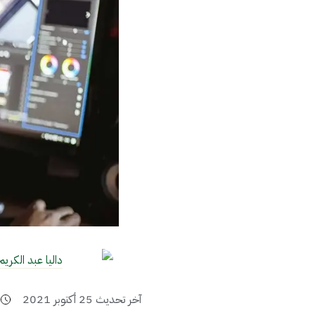
داليا عبد الكريم
آخر تحديث
25 أكتوبر 2021
7