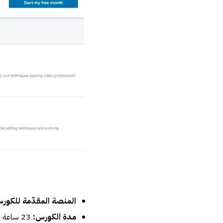
المنصة المقدّمة للكور
مدة الكورس:
23 ساعة