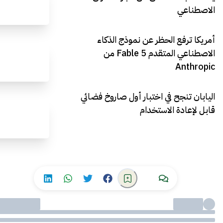
الاصطناعي
أمريكا ترفع الحظر عن نموذج الذكاء
الاصطناعي المتقدم Fable 5 من
Anthropic
اليابان تنجح في اختبار أول صاروخ فضائي
قابل لإعادة الاستخدام