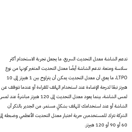
تدعم الشاشة معدل التحديث السريع، ما يجعل تجربة الاستخدام أكثر
سلاسة ومتعة. تدعم الشاشة أيضًا معدل التحديث المتغير كونها من نوع
LTPO، ما يعني أن معدل التحديث يمكن أن يتراوح بين 1 هيرتز إلى 10
هيرتز تبعًا لدرجة الإضاءة عند استخدام الهاتف للقراءة أو عندما تتوقف عن
لمس الشاشة، بينما يعود معدل التحديث إلى 120 هيرتز مباشرةً عند لم
الشاشة أو عند استخدامك للهاتف بشكلٍ مستمر. من الجدير بالذكر أن
الشركة تترك للمستخدمين حرية اختيار معدل التحديث الأعظمي وضبطه إلى
60 أو 90 أو 120 هيرتز.