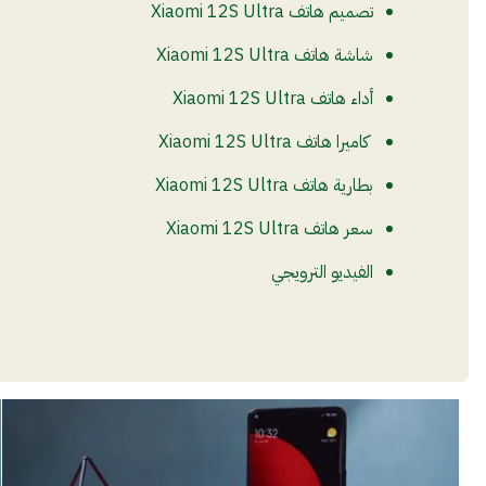
تصميم هاتف Xiaomi 12S Ultra
شاشة هاتف Xiaomi 12S Ultra
أداء هاتف Xiaomi 12S Ultra
كاميرا هاتف Xiaomi 12S Ultra
بطارية هاتف Xiaomi 12S Ultra
سعر هاتف Xiaomi 12S Ultra
الفيديو الترويجي