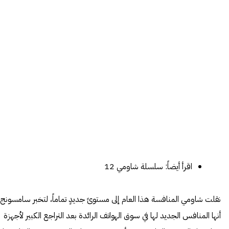
اقرأ أيضاً:
سلسلة شاومي 12
نقلت شاومي المنافسة هذا العام إلى مستوىً جديدٍ تماماً، لتخبر سامسونج
أنها المنافس الجديد لها في سوق الهواتف الرائدة بعد التراجع الكبير لأجهزة