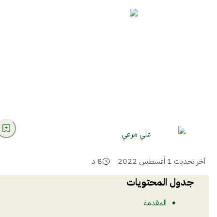
علي مرعي
آخر تحديث
1 أغسطس 2022
8
د
جدول المحتويات
المقدمة