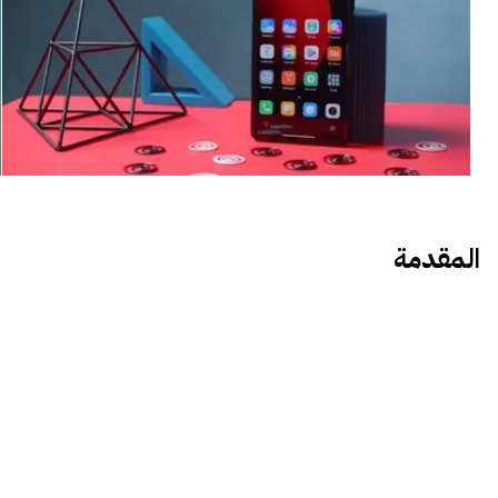
المقدمة