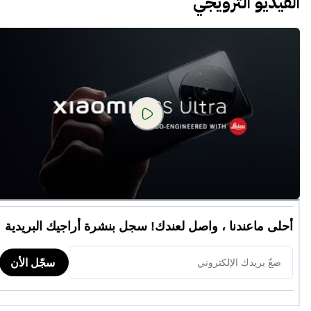
الفيديو الترويجي