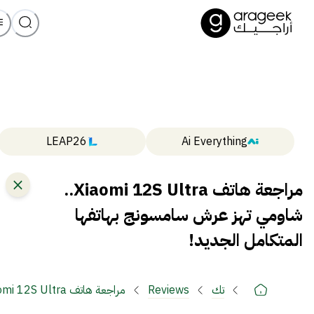
LEAP26
Ai Everything
مراجعة هاتف Xiaomi 12S Ultra..
شاومي تهز عرش سامسونج بهاتفها
المتكامل الجديد!
تك
Reviews
الجديد!