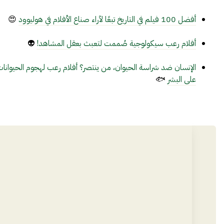
أفضل 100 فيلم في التاريخ تبعًا لآراء صناع الأفلام في هوليوود
😍
أفلام رعب سيكولوجية صُممت لتعبث بعقل المشاهد!
👽
الإنسان ضد شراسة الحيوان، من ينتصر؟ أفلام رعب لهجوم الحيوانا
على البشر
🐟