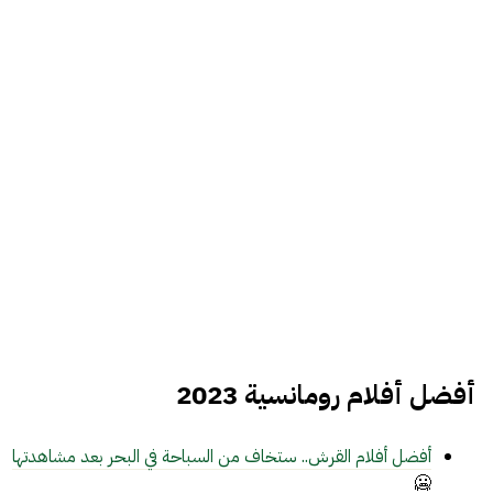
أفضل أفلام رومانسية 2023
أفضل أفلام القرش.. ستخاف من السباحة في البحر بعد مشاهدتها
🥶