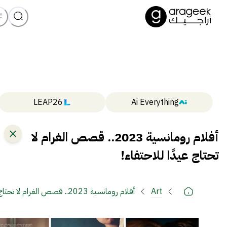
LEAP26
Ai Everything
أفلام رومانسية 2023.. قصص الغرام لا
تحتاج عيدًا للاحتفاء!
Art
أفلام رومانسية 2023.. قصص الغرام لا تح
للاحتفاء!