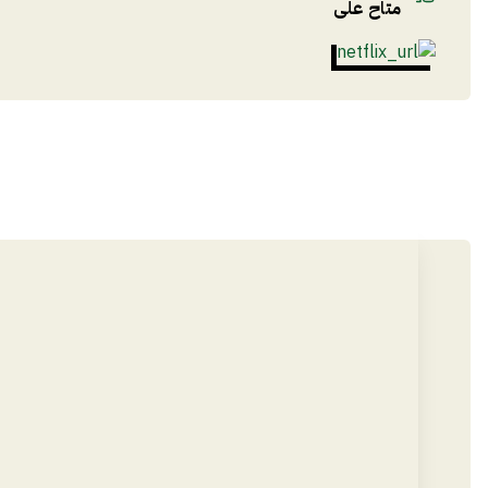
متاح على