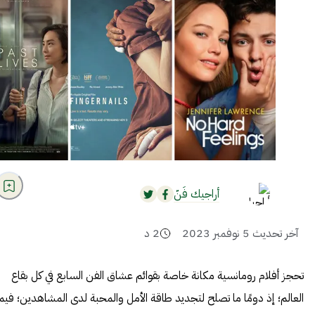
أراجيك فَنّ
آخر تحديث
5 نوفمبر 2023
2
د
تحجز أفلام رومانسية مكانة خاصة بقوائم عشاق الفن السابع في كل بقاع
العالم؛ إذ دومًا ما تصلح لتجديد طاقة الأمل والمحبة لدى المشاهدين؛ فيما