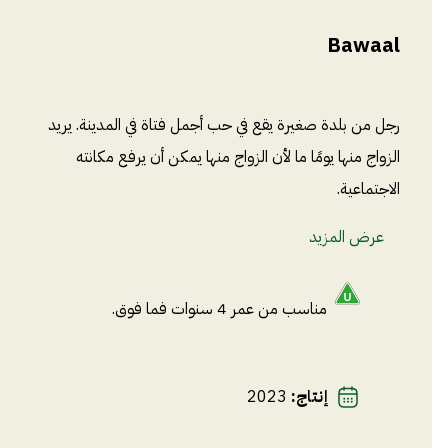
Bawaal
رجل من بلدة صغيرة يقع في حب أجمل فتاة في المدينة. يريد
الزواج منها يومًا ما لأن الزواج منها يمكن أن يرفع مكانته
الاجتماعية.
عرض المزيد
مناسب من عمر 4 سنوات فما فوق.
إنتاج
:
2023