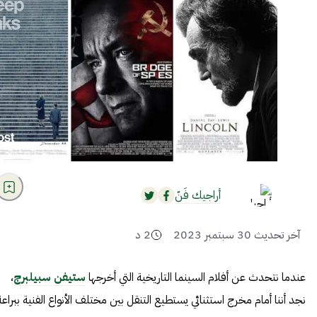
أراجيك فَنّ
آخر تحديث
30 سبتمبر 2023
2
د
عندما نتحدث عن أفلام السينما التاريخية التي أخرجها
ستيفن سبيلبرج
،
نجد أننا أمام مخرج استثنائي يستطيع التنقل بين مختلف الأنواع الفنية ببراعة