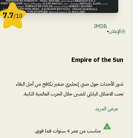
7.7
/10
IMDB
الإعلان
•
Empire of the Sun
تدور الأحداث حول صبي إنجليزي صغير يكافح من أجل البقاء
تحت الاحتلال الياباني للصين خلال الحرب العالمية الثانية.
عرض المزيد
مناسب من عمر 4 سنوات فما فوق.