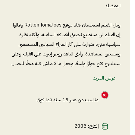
المفضلة.
ونال الفيلم استحسان نقاد موقع Rotten tomatoes وقالوا
إن الفيلم لن يستطيع تحقيق أهدافه السامية، ولكنه نظرة
سياسية مثيرة متوازنة على آثار الصراع السياسي المستعصي
ويستحق المشاهدة. وأثنى الناقد روجر إيبرت على الفيلم وعلق:
سبيلبيرج فتح حوارًا واسعًا وجعل ما لا نقاش فيه محلًا للجدال.
عرض المزيد
مناسب من عمر 18 سنة فما فوق.
إنتاج
:
2005