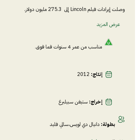
وصلت إيرادات فيلم Lincoln إلى 275.3 مليون دولار.
عرض المزيد
مناسب من عمر 4 سنوات فما فوق.
إنتاج
:
2012
إخراج
:
ستيفن سبيلبرغ
بطولة
:
دانيال دي لويس
،
سالي فليد