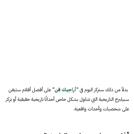
بدلاً من ذلك سنركز اليوم في "
أراجيك فن
" على أفضل أفلام ستيفن
سبيلبرج التاريخية التي تتناول بشكل خاص أحداثًا تاريخية حقيقية أو تركز
على شخصيات وأحداث واقعية.