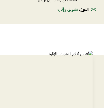
تشويق وإثارة
النوع
: