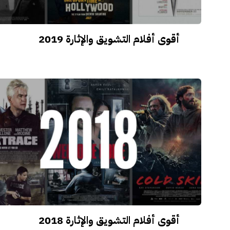
أقوى أفلام التشويق والإثارة 2019
أقوى أفلام التشويق والإثارة 2018