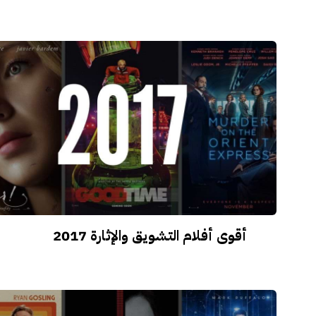
أقوى أفلام التشويق والإثارة 2017