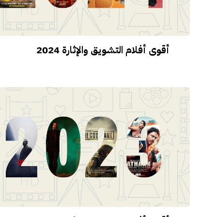
أقوى أفلام التشويق والإثارة 2024