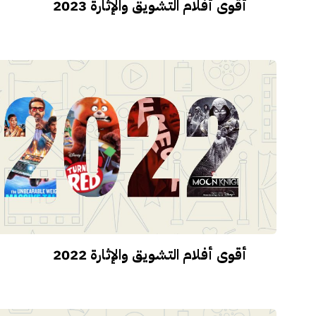
أقوى أفلام التشويق والإثارة 2023
أقوى أفلام التشويق والإثارة 2022