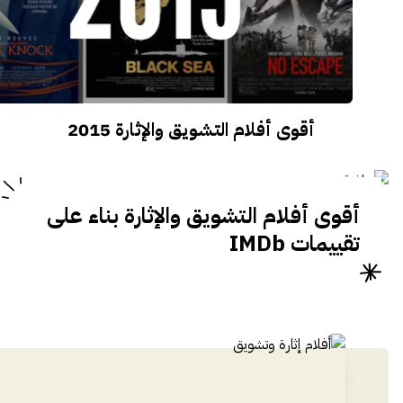
أقوى أفلام التشويق والإثارة 2015
أقوى أفلام التشويق والإثارة بناء على
تقييمات IMDb