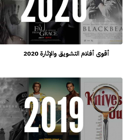
أقوى أفلام التشويق والإثارة 2020