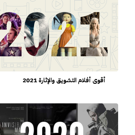
أقوى أفلام التشويق والإثارة 2021