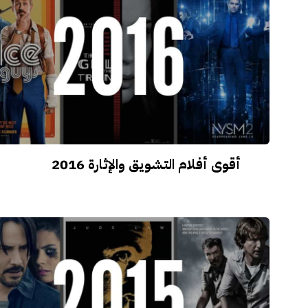
أقوى أفلام التشويق والإثارة 2016