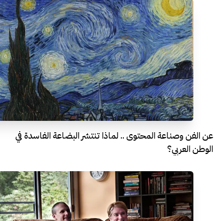
عن الفن وصناعة المحتوى .. لماذا تنتشر البضاعة الفاسدة في
الوطن العربي؟