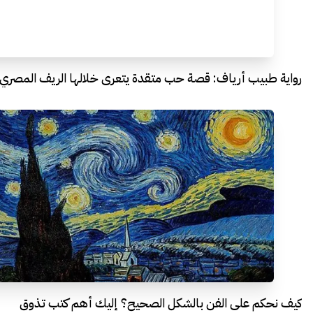
رواية طبيب أرياف: قصة حب متقدة يتعرى خلالها الريف المصري
كيف نحكم على الفن بالشكل الصحيح؟ إليك أهم كتب تذوق