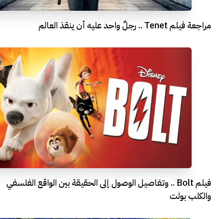
مراجعة فيلم Tenet .. رجلٌ واحد عليه أن ينقذ العالم
فيلم Bolt .. وتفاصيل الوصول إلى الحقيقة بين الواقع الفلسفي
والكلب بولت