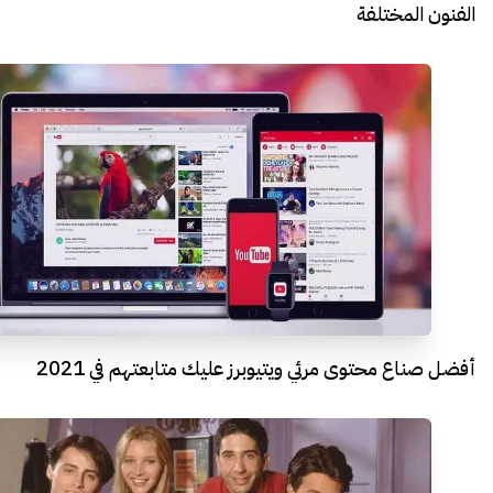
الفنون المختلفة
أفضل صناع محتوى مرئي ويتيوبرز عليك متابعتهم في 2021