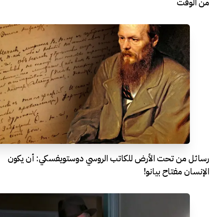
من الوقت
رسائل من تحت الأرض للكاتب الروسي دوستويفسكي: أن يكون
الإنسان مفتاح بيانو!