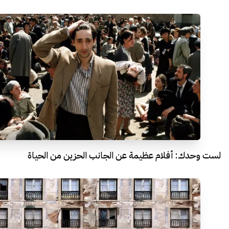
لست وحدك: أفلام عظيمة عن الجانب الحزين من الحياة