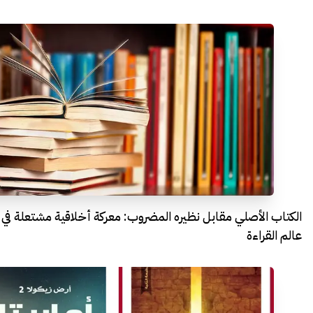
الكتاب الأصلي مقابل نظيره المضروب: معركة أخلاقية مشتعلة في
عالم القراءة