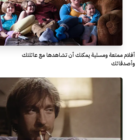
أفلام ممتعة ومسلية يمكنك أن تشاهدها مع عائلتك
وأصدقائك