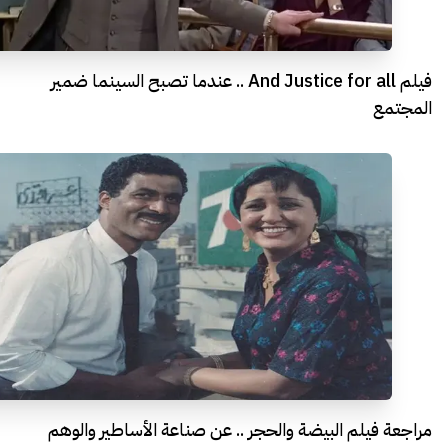
فيلم And Justice for all .. عندما تصبح السينما ضمير
المجتمع
مراجعة فيلم البيضة والحجر .. عن صناعة الأساطير والوهم