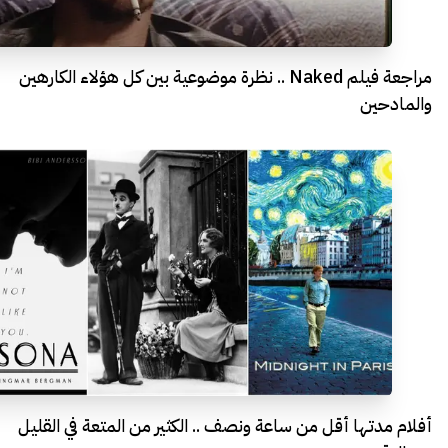
مراجعة فيلم Naked .. نظرة موضوعية بين كل هؤلاء الكارهين
والمادحين
أفلام مدتها أقل من ساعة ونصف .. الكثير من المتعة في القليل