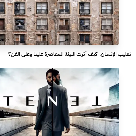
تعليب الإنسان.. كيف أثرت البيئة المعاصرة علينا وعلى الفن؟