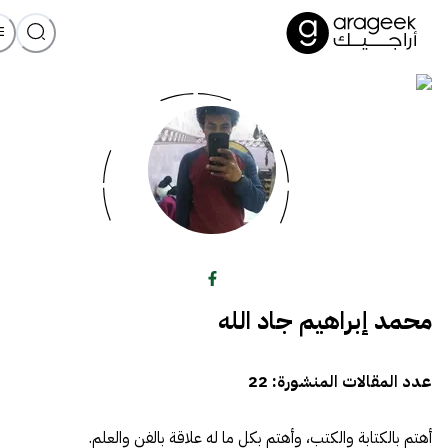
محمد إبراهيم جاد الله
عدد المقالات المنشورة:
22
أهتم بالكتابة والكتب، وأهتم بكل ما له علاقة بالفن والعلم.