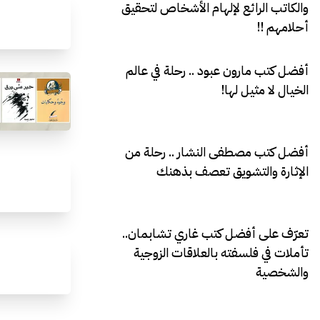
والكاتب الرائع لإلهام الأشخاص لتحقيق
أحلامهم !!
أفضل كتب مارون عبود .. رحلة في عالم
الخيال لا مثيل لها!
أفضل كتب مصطفى النشار .. رحلة من
الإثارة والتشويق تعصف بذهنك
تعرّف على أفضل كتب غاري تشابمان..
تأملات في فلسفته بالعلاقات الزوجية
والشخصية