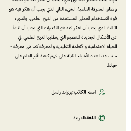
ونطاق المعرفة العلمية. الشيء الثاني الذي يجب أن نفكر فيه هو
قوة الاستخدام العملي المستمدة من النهج العلمي، والشيء
الثالث الذي يجب أن نفكر فيه هو التغييرات التي يجب أن تنشأ
عن الأشكال الجديدة للتنظيم التي يتطلبها النهج العلمي. في
الحياة الاجتماعية والأنظمة التقليدية والمعرفة كما هي معرفة -
ستساعدنا هذه الأشياء الثلاثة على فهم كيفية تأثير العلم على
حياتنا.
اسم الكاتب
:
برتراند راسل
اللغة
:
العربية