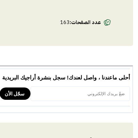
عدد الصفحات
:
163