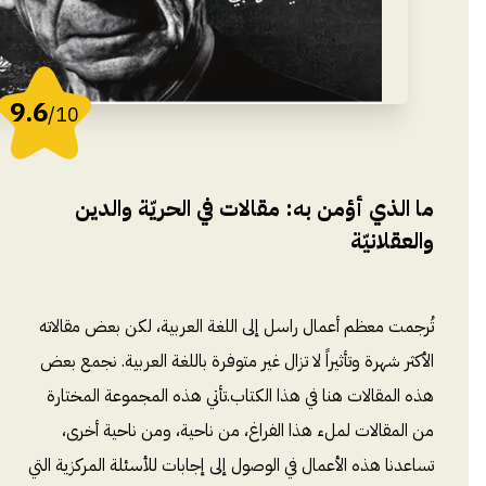
9.6
/10
ما الذي أؤمن به: مقالات في الحريّة والدين
والعقلانيّة
تُرجمت معظم أعمال راسل إلى اللغة العربية، لكن بعض مقالاته
الأكثر شهرة وتأثيراً لا تزال غير متوفرة باللغة العربية. نجمع بعض
هذه المقالات هنا في هذا الكتاب.تأتي هذه المجموعة المختارة
من المقالات لملء هذا الفراغ، من ناحية، ومن ناحية أخرى،
تساعدنا هذه الأعمال في الوصول إلى إجابات للأسئلة المركزية التي