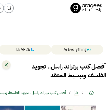
LEAP26
Ai Everything
أفضل كتب برتراند راسل.. تجويد
الفلسفة وتبسيط المعقد
اقرأ
أفضل كتب برتراند راسل.. تجويد الفلسفة وتبس