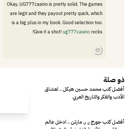
Okay, UG777casino is pretty solid. The games
are legit and they payout pretty quick, which
is a big plus in my book. Good selection too.
Give it a shot!
ug777casino
rocks!
ذو صلة
أفضل كتب محمد حسين هيكل .. لعشاق
الأدب والفكر والتاريخ العربي
أفضل كتب جورج ر. ر. مارتن .. ادخل عالم