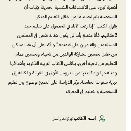
أهمية كبيرة على الاكتشافات النفسية الحديثة لإثبات أن
الشخصية يتم تحديدها من خلال التعليم المبكر.
يقول الكاتب "إذا رغب الآباء في الحصول على تعليم جيد
لأطفالهم، فأنا مقتنع بأنه لن يكون هناك نقص في المعلمين
المستعدين والقادرين على تقديمه." ويأكد على أن هذا ممكن
من خلال تحسين مشاركة الوالدين من ناحية، وتحسين نظام
التعليم من ناحية أخرى. يناقش الكتاب التربية الفكرية وأهدافها
ومناهجها وإمكانياتها من الدروس الأولى في القراءة والكتابة إلى
نهاية سنوات الجامعة. تركز الدراسة على التمييز بوضوح بين تعليم
الشخصية والتعليم في المعرفة.
اسم الكاتب
:
برتراند راسل