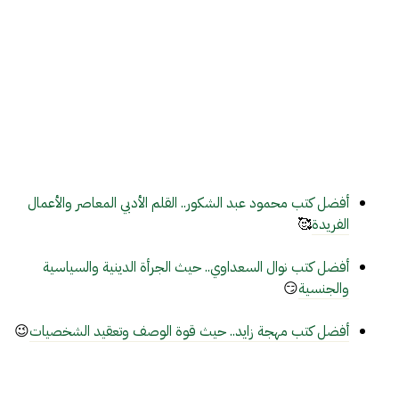
أفضل كتب محمود عبد الشكور.. القلم الأدبي المعاصر والأعمال
الفريدة
🥰
أفضل كتب نوال السعداوي.. حيث الجرأة الدينية والسياسية
والجنسية
😏
أفضل كتب مهجة زايد.. حيث قوة الوصف وتعقيد الشخصيات
😉