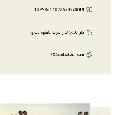
139786140236349
ISBN:
دار النشر
:
الدار العربية للعلوم ناشرون
عدد الصفحات
:
304