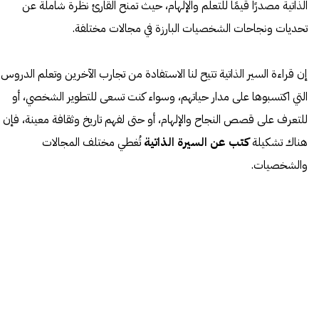
الذاتية مصدرًا قيمًا للتعلم والإلهام، حيث تمنح القارئ نظرة شاملة عن
تحديات ونجاحات الشخصيات البارزة في مجالات مختلفة.
إن قراءة السير الذاتية تتيح لنا الاستفادة من تجارب الآخرين وتعلم الدروس
التي اكتسبوها على مدار حياتهم، وسواء كنت تسعى للتطوير الشخصي، أو
للتعرف على قصص النجاح والإلهام، أو حتى لفهم تاريخ وثقافة معينة، فإن
هناك تشكيلة
كتب عن السيرة الذاتية
تُغطي مختلف المجالات
والشخصيات.