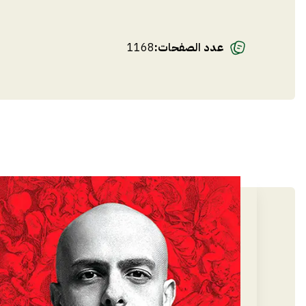
عدد الصفحات
:
1168