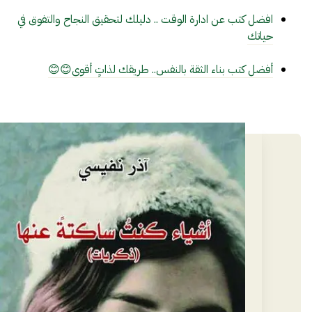
افضل كتب عن ادارة الوقت .. دليلك لتحقيق النجاح والتفوق في
حياتك
أفضل كتب بناء الثقة بالنفس.. طريقك لذاتٍ أقوى😊😊