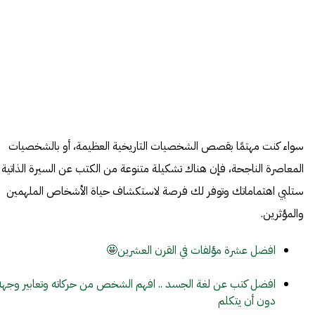
سواء كنت مهتمًا بقصص الشخصيات التاريخية العظيمة، أو بالشخصيات
المعاصرة الناجحة، فإن هناك تشكيلة متنوعة من الكتب عن السيرة الذاتية
ستلبي اهتماماتك وتوفر لك فرصة لاستكشاف حياة الأشخاص الملهمين
والمؤثرين.
افضل عشرة مؤلفات في القرن العشرين🤩
افضل كتب عن لغة الجسد .. افهم الشخص من حركاته وتعابير وجهه
دون أن يتكلم