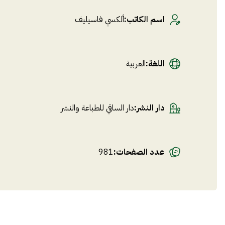
اسم الكاتب
:
ألكسي فاسيليف
اللغة
:
العربية
دار النشر
:
دار الساقي للطباعة والنشر
عدد الصفحات
:
981