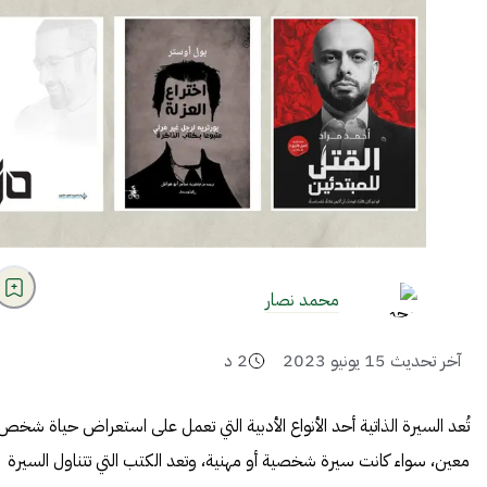
محمد نصار
آخر تحديث
15 يونيو 2023
2
د
تُعد السيرة الذاتية أحد الأنواع الأدبية التي تعمل على استعراض حياة شخص
معين، سواء كانت سيرة شخصية أو مهنية، وتعد الكتب التي تتناول السيرة