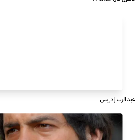
عبد الرب إدريس