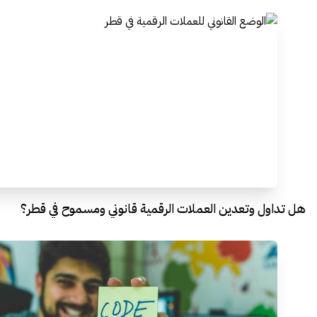
هل تداول وتعدين العملات الرقمية قانوني ومسموح في قطر؟