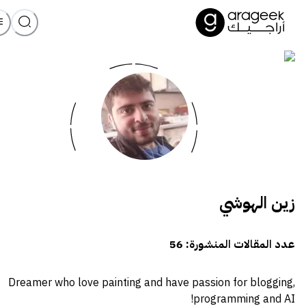
زين الهوشي
عدد المقالات المنشورة:
56
Dreamer who love painting and have passion for blogging,
programming and AI!