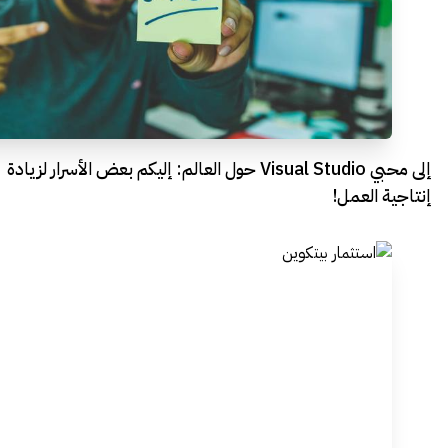
إلى محبي Visual Studio حول العالم: إليكم بعض الأسرار لزيادة
إنتاجية العمل!