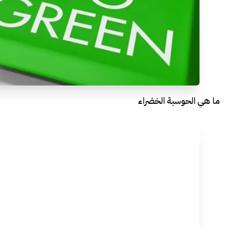
ما هي الحوسبة الخضراء