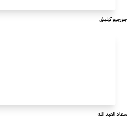
جورجيو كيليني
سعاد العبد الله