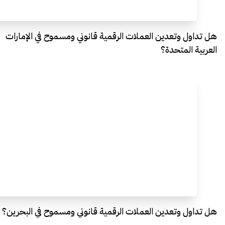
هل تداول وتعدين العملات الرقمية قانوني ومسموح في الإمارات
العربية المتحدة؟
هل تداول وتعدين العملات الرقمية قانوني ومسموح في البحرين؟