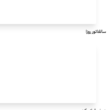
سالفاتور روزا