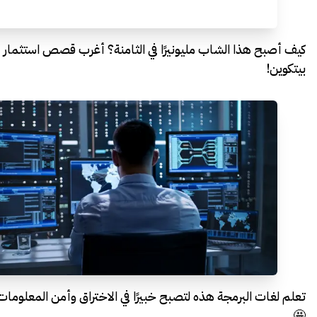
كيف أصبح هذا الشاب مليونيرًا في الثامنة؟ أغرب قصص استثمار
بيتكوين!
تعلم لغات البرمجة هذه لتصبح خبيرًا في الاختراق وأمن المعلومات
🤩