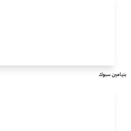
بنيامين سبوك