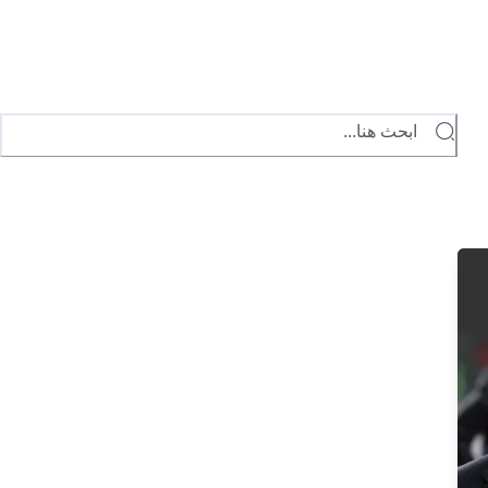
ابحث هنا...