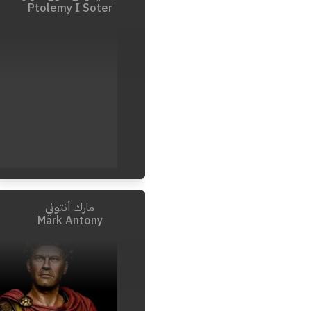
Ptolemy I Soter
مارك أنتوني
Mark Antony