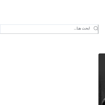
ابحث هنا...