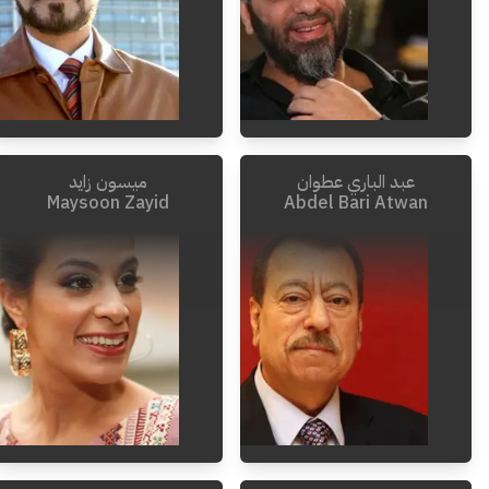
عبد الباري عطوان
ميسون زايد
Maysoon Zayid
Abdel Bari Atwan