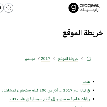
خريطة الموقع
خريطة الموقع
2017
ديسمبر
عتاب
في نهاية عام 2017 … أكثر من 200 فيلم يستحقون المشاهدة
روايات عالمية تم تحويلها إلى أفلام سينمائية في عام 2017