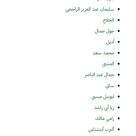
سليمان عبد العزيز الراجحي
الحلاج
جول جمال
أديل
محمد سعد
المتنبي
جمال عبد الناصر
سالي
ليونيل ميسي
ريا أبي راشد
رامي مالك
ألبرت أينشتاين